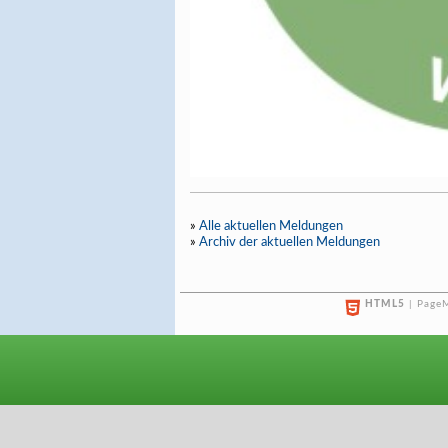
»
Alle aktuellen Meldungen
»
Archiv der aktuellen Meldungen
HTML5
| PageM