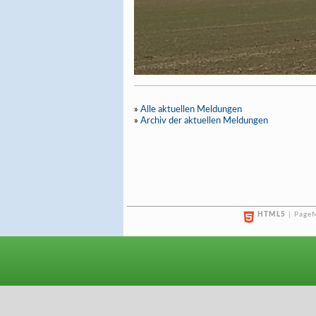
»
Alle aktuellen Meldungen
»
Archiv der aktuellen Meldungen
HTML5
| PageM