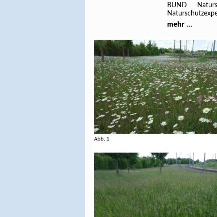
BUND Naturs
Naturschutzexper
mehr ...